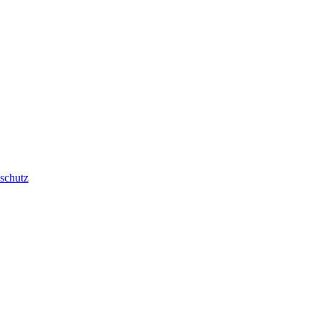
schutz