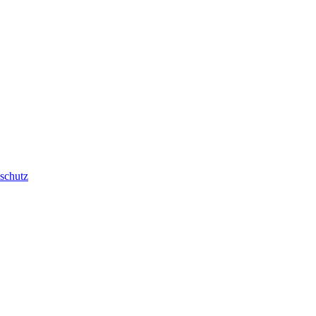
schutz