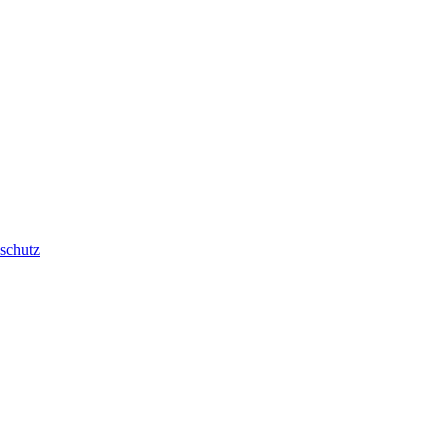
schutz