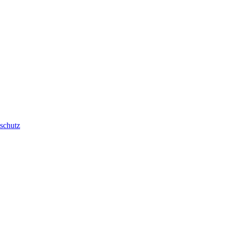
schutz